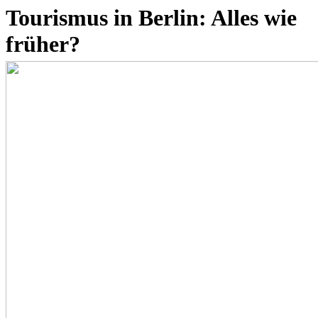
Tourismus in Berlin: Alles wie
früher?