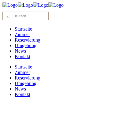
Deutsch
Startseite
Zimmer
Reservierung
Umgebung
News
Kontakt
Startseite
Zimmer
Reservierung
Umgebung
News
Kontakt