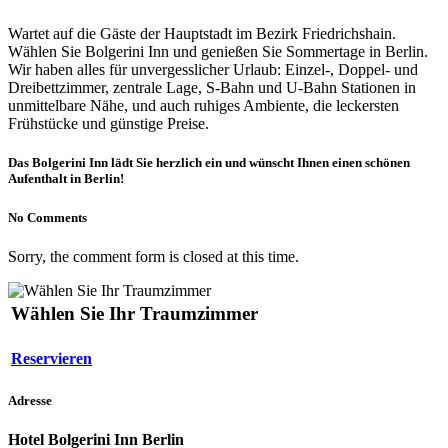
Wartet auf die Gäste der Hauptstadt im Bezirk Friedrichshain.
Wählen Sie Bolgerini Inn und genießen Sie Sommertage in Berlin.
Wir haben alles für unvergesslicher Urlaub: Einzel-, Doppel- und
Dreibettzimmer, zentrale Lage, S-Bahn und U-Bahn Stationen in
unmittelbare Nähe, und auch ruhiges Ambiente, die leckersten
Frühstücke und günstige Preise.
Das Bolgerini Inn lädt Sie herzlich ein und wünscht Ihnen einen schönen
Aufenthalt in Berlin!
No Comments
Sorry, the comment form is closed at this time.
Wählen Sie Ihr Traumzimmer
Reservieren
Adresse
Hotel Bolgerini Inn Berlin