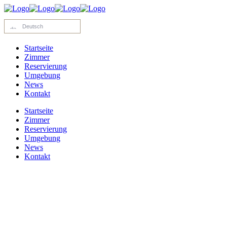
Deutsch
Startseite
Zimmer
Reservierung
Umgebung
News
Kontakt
Startseite
Zimmer
Reservierung
Umgebung
News
Kontakt