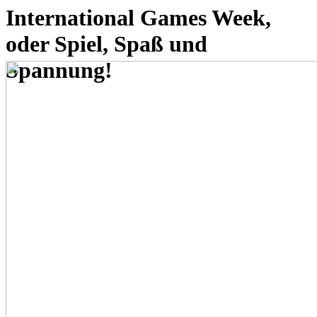
International Games Week,
oder Spiel, Spaß und
Spannung!