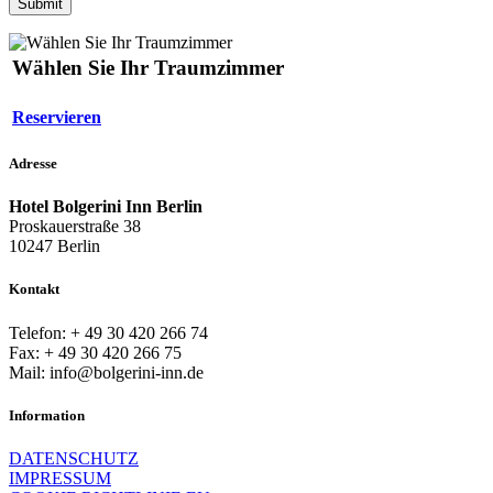
Wählen Sie Ihr Traumzimmer
Reservieren
Adresse
Hotel Bolgerini Inn Berlin
Proskauerstraße 38
10247 Berlin
Kontakt
Telefon: + 49 30 420 266 74
Fax: + 49 30 420 266 75
Mail: info@bolgerini-inn.de
Information
DATENSCHUTZ
IMPRESSUM