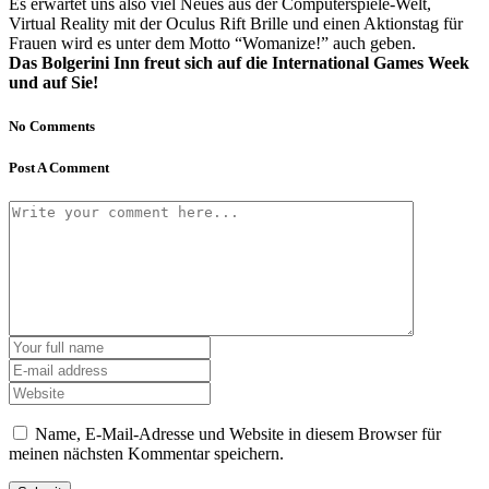
Es erwartet uns also viel Neues aus der Computerspiele-Welt,
Virtual Reality mit der Oculus Rift Brille und einen Aktionstag für
Frauen wird es unter dem Motto “Womanize!” auch geben.
Das Bolgerini Inn freut sich auf die International Games Week
und auf Sie!
No Comments
Post A Comment
Name, E-Mail-Adresse und Website in diesem Browser für
meinen nächsten Kommentar speichern.