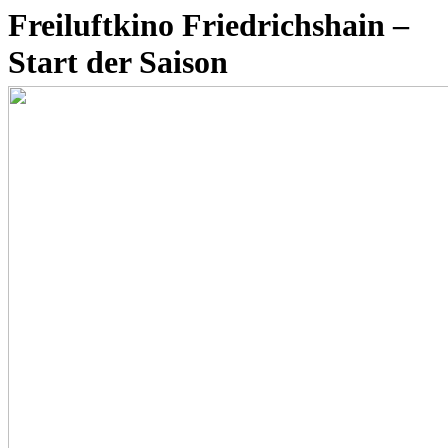
Freiluftkino Friedrichshain –
Start der Saison