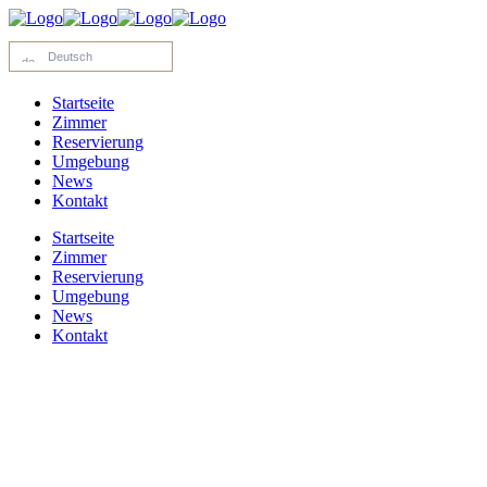
Deutsch
Startseite
Zimmer
Reservierung
Umgebung
News
Kontakt
Startseite
Zimmer
Reservierung
Umgebung
News
Kontakt