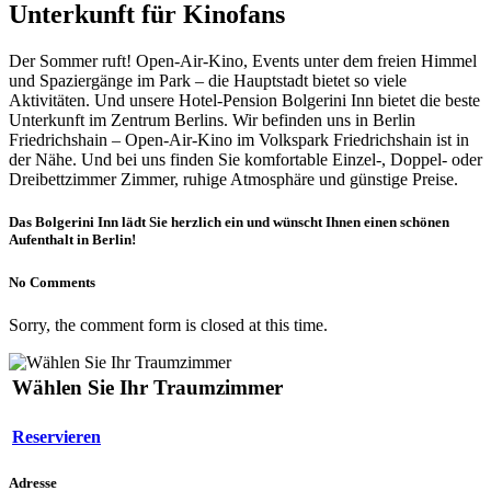
Unterkunft für Kinofans
Der Sommer ruft! Open-Air-Kino, Events unter dem freien Himmel
und Spaziergänge im Park – die Hauptstadt bietet so viele
Aktivitäten. Und unsere Hotel-Pension Bolgerini Inn bietet die beste
Unterkunft im Zentrum Berlins. Wir befinden uns in Berlin
Friedrichshain – Open-Air-Kino im Volkspark Friedrichshain ist in
der Nähe. Und bei uns finden Sie komfortable Einzel-, Doppel- oder
Dreibettzimmer Zimmer, ruhige Atmosphäre und günstige Preise.
Das Bolgerini Inn lädt Sie herzlich ein und wünscht Ihnen einen schönen
Aufenthalt in Berlin!
No Comments
Sorry, the comment form is closed at this time.
Wählen Sie Ihr Traumzimmer
Reservieren
Adresse