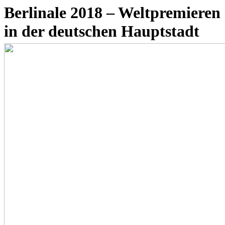
Berlinale 2018 – Weltpremieren
in der deutschen Hauptstadt