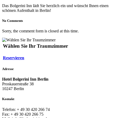
Das Bolgerini Inn lädt Sie herzlich ein und wünscht Ihnen einen
schönen Aufenthalt in Berlin!
No Comments
Sorry, the comment form is closed at this time.
Wählen Sie Ihr Traumzimmer
Reservieren
Adresse
Hotel Bolgerini Inn Berlin
Proskauerstraße 38
10247 Berlin
Kontakt
Telefon: + 49 30 420 266 74
Fax: + 49 30 420 266 75