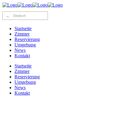
Deutsch
Startseite
Zimmer
Reservierung
Umgebung
News
Kontakt
Startseite
Zimmer
Reservierung
Umgebung
News
Kontakt