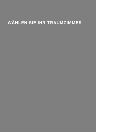
WÄHLEN SIE IHR TRAUMZIMMER