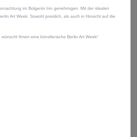
rnachtung im Bolgerini Inn genehmigen. Mit der idealen
rlin Art Week. Sowohl preislich, als auch in Hinsicht auf die
d wünscht Ihnen eine künstlerische Berlin Art Week!