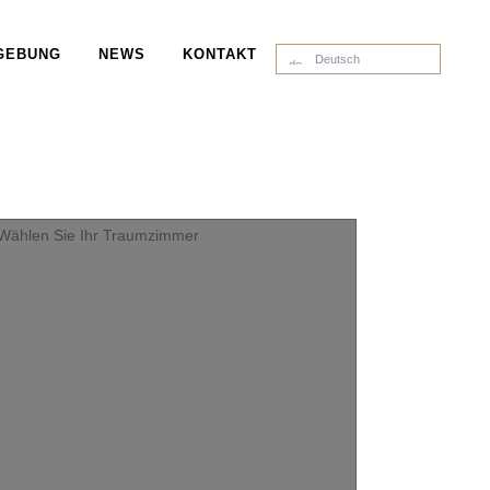
GEBUNG
NEWS
KONTAKT
Deutsch