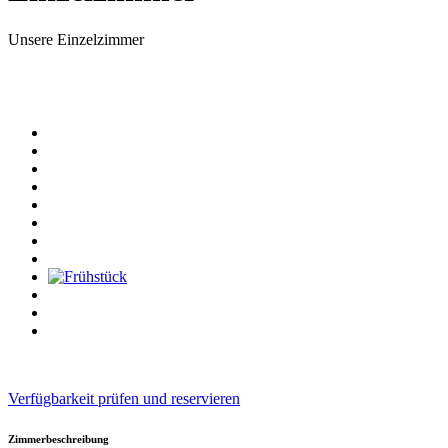
Unsere Einzelzimmer
Verfügbarkeit prüfen und reservieren
Zimmerbeschreibung