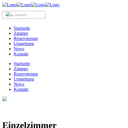
Deutsch
Startseite
Zimmer
Reservierung
Umgebung
News
Kontakt
Startseite
Zimmer
Reservierung
Umgebung
News
Kontakt
Einzelzimmer